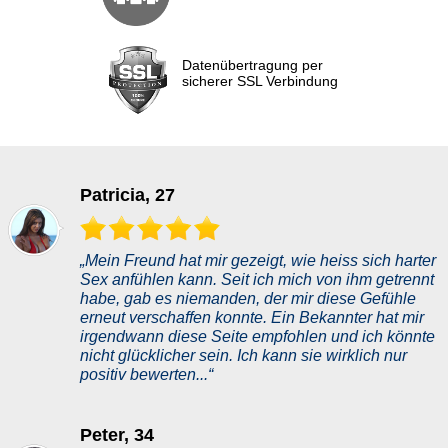
Datenübertragung per
sicherer SSL Verbindung
Patricia, 27
„Mein Freund hat mir gezeigt, wie heiss sich harter
Sex anfühlen kann. Seit ich mich von ihm getrennt
habe, gab es niemanden, der mir diese Gefühle
erneut verschaffen konnte. Ein Bekannter hat mir
irgendwann diese Seite empfohlen und ich könnte
nicht glücklicher sein. Ich kann sie wirklich nur
positiv bewerten...“
Peter, 34